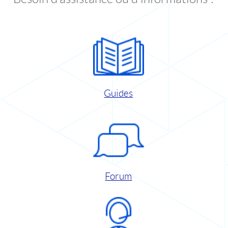
Guides
Forum